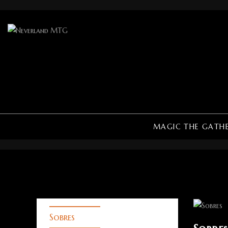
MAGIC THE GATH
Sobres