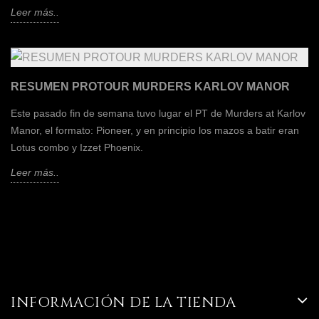
Leer más..
RESUMEN PROTOUR MURDERS KARLOV MANOR
Este pasado fin de semana tuvo lugar el PT de Murders at Karlov
Manor, el formato: Pioneer, y en principio los mazos a batir eran
Lotus combo y Izzet Phoenix.
Leer más..
INFORMACIÓN DE LA TIENDA