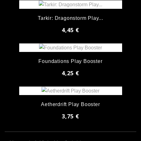
Tarkir: Dragonstorm Play...
4,45 €
Foundations Play Booster
4,25 €
Aetherdrift Play Booster
3,75 €