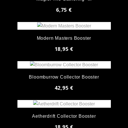
6,75 €
Modern Masters Booster
18,95 €
Bloomburrow Collector Booster
42,95 €
Aetherdrift Collector Booster
18,95 €