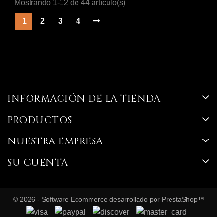
Mostrando 1-12 de 44 artículo(s)
1
2
3
4
INFORMACIÓN DE LA TIENDA
PRODUCTOS
NUESTRA EMPRESA
SU CUENTA
© 2026 - Software Ecommerce desarrollado por PrestaShop™