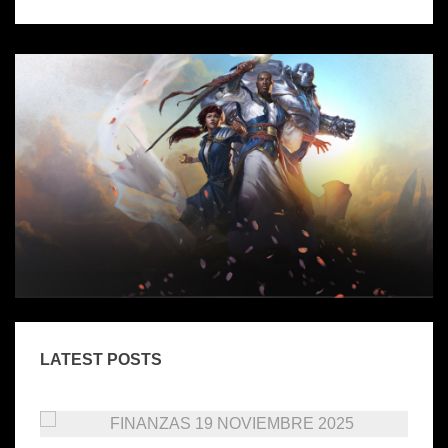
LATEST POSTS