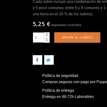
Cada sobre incluye una combinación de entre
y 5 poco comunes, entre 6 y 9 comunes y 1 car
una tierra en el 20 % de los sobres).
5,25 €
Impuestos incluidos
AÑADIR AL CARRITO
Política de seguridad
Compras seguras con pago por Paypal 
Política de entrega
Entrega en 48-72h Laborables