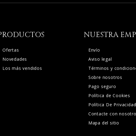
PRODUCTOS
NUESTRA EMP
Ofertas
Envío
Novedades
Aviso legal
Los más vendidos
Términos y condicion
Sobre nosotros
Pago seguro
Política de Cookies
Política De Privacida
Contacte con nosotr
Mapa del sitio