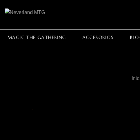
MAGIC THE GATHERING
ACCESORIOS
BLO
Inic