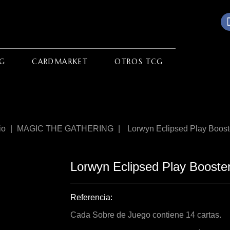
G
CARDMARKET
OTROS TCG
io
MAGIC THE GATHERING
Lorwyn Eclipsed Play Boost
Lorwyn Eclipsed Play Booste
Referencia:
Cada Sobre de Juego contiene 14 cartas.