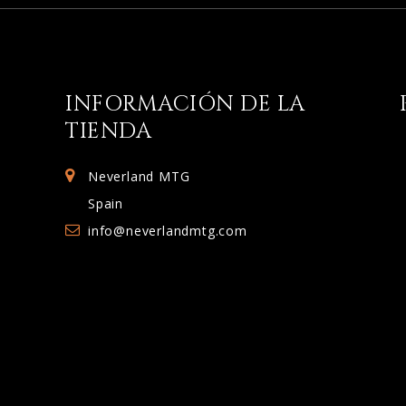
INFORMACIÓN DE LA
TIENDA
Neverland MTG
Spain
info@neverlandmtg.com