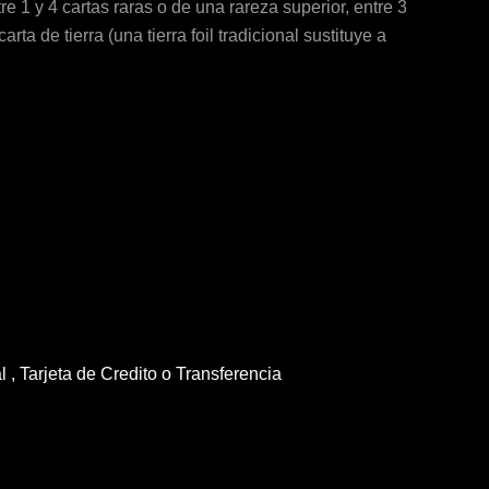
 1 y 4 cartas raras o de una rareza superior, entre 3
ta de tierra (una tierra foil tradicional sustituye a
, Tarjeta de Credito o Transferencia