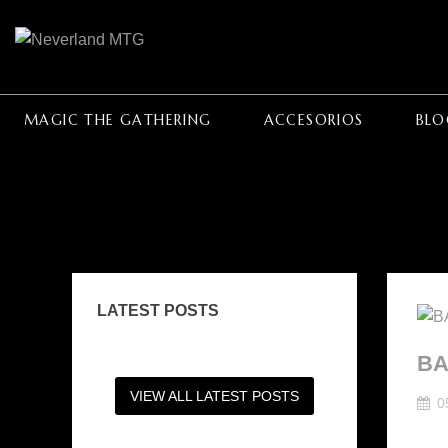
MAGIC THE GATHERING
ACCESORIOS
BLO
LATEST POSTS
B
VIEW ALL LATEST POSTS
0