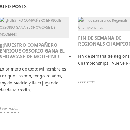
ATED POSTS
FIN DE SEMANA DE
REGIONALS CHAMPIO
¡¡¡NUESTRO COMPAÑERO
ENRIQUE OSSORIO GANA EL
SHOWCASE DE MODERN!!!
Fin de semana de Regiona
Championships. Vuelve Pi
Lo primero de todo: Mi nombre es
Enrique Ossorio, tengo 28 años,
Leer más..
soy de Madrid y llevo jugando
desde Mirrodin,...
Leer más..