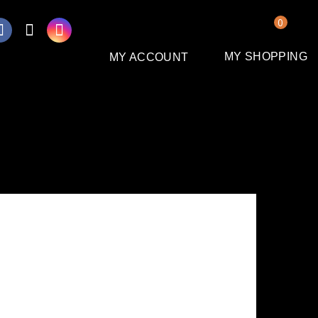
0
MY SHOPPING
MY ACCOUNT