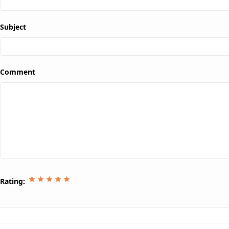
Subject
Comment
Rating: