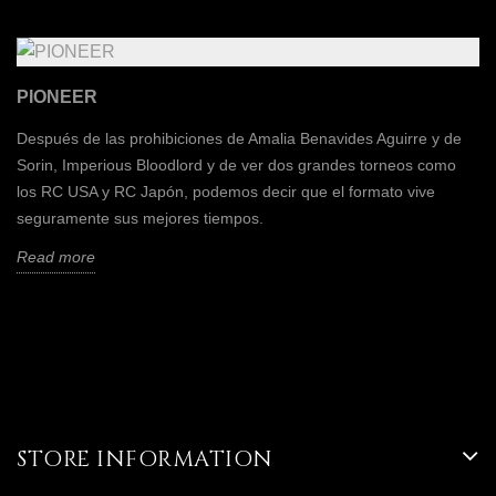
PIONEER
Después de las prohibiciones de Amalia Benavides Aguirre y de
Sorin, Imperious Bloodlord y de ver dos grandes torneos como
los RC USA y RC Japón, podemos decir que el formato vive
seguramente sus mejores tiempos.
Read more
STORE INFORMATION