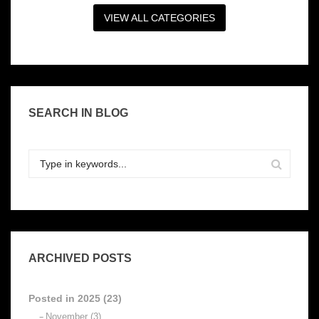
VIEW ALL CATEGORIES
SEARCH IN BLOG
ARCHIVED POSTS
Posted in 2025 (23)
November (3)