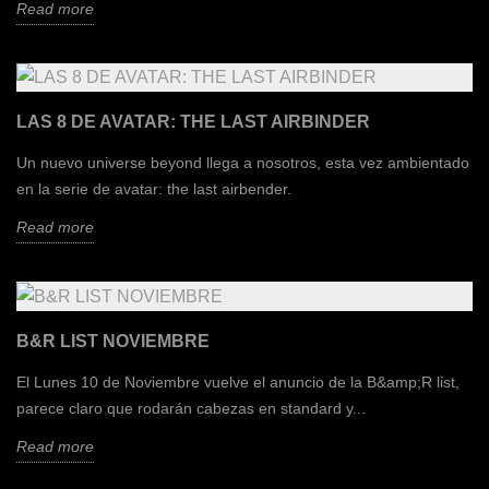
Read more
LAS 8 DE AVATAR: THE LAST AIRBINDER
Un nuevo universe beyond llega a nosotros, esta vez ambientado
en la serie de avatar: the last airbender.
Read more
B&R LIST NOVIEMBRE
El Lunes 10 de Noviembre vuelve el anuncio de la B&amp;R list,
parece claro que rodarán cabezas en standard y...
Read more