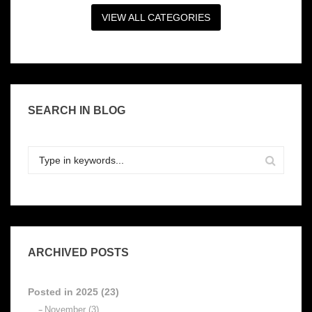
VIEW ALL CATEGORIES
SEARCH IN BLOG
ARCHIVED POSTS
Posted in 2025 (23)
November (3)