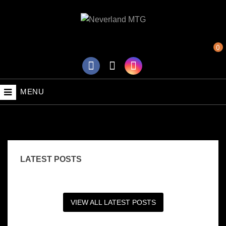
0
MENU
LATEST POSTS
VIEW ALL LATEST POSTS