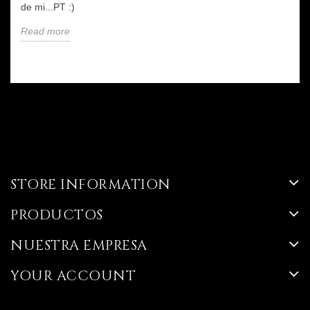
de mi...PT :)
Read more
STORE INFORMATION
PRODUCTOS
NUESTRA EMPRESA
YOUR ACCOUNT