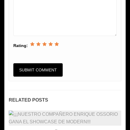
Rating:
RELATED POSTS