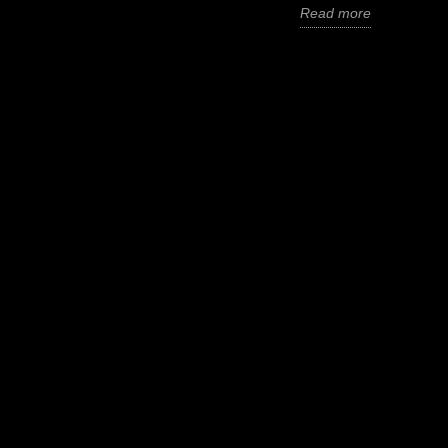
Read more