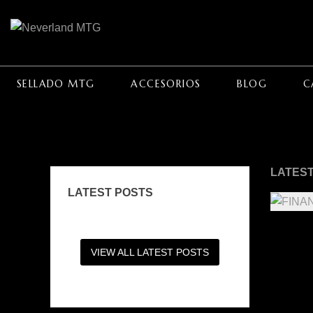
SELLADO MTG
ACCESORIOS
BLOG
C
LATEST
LATEST POSTS
VIEW ALL LATEST POSTS