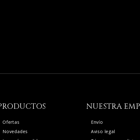
PRODUCTOS
NUESTRA EMP
Ofertas
Envío
Novedades
Aviso legal