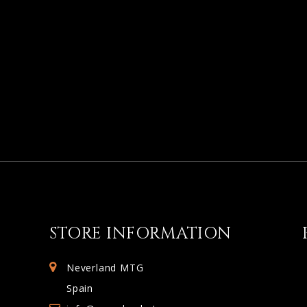
STORE INFORMATION
Neverland MTG
Spain